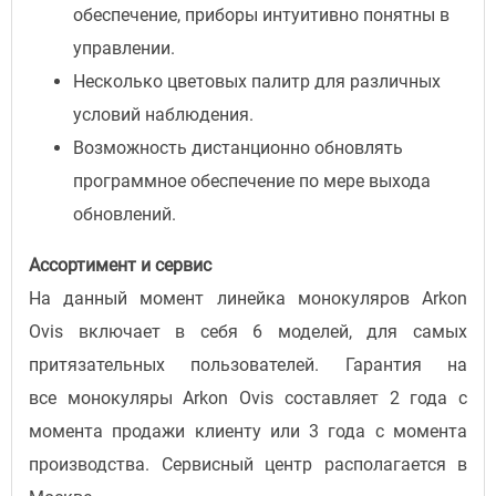
обеспечение, приборы интуитивно понятны в
управлении.
Несколько цветовых палитр для различных
условий наблюдения.
Возможность дистанционно обновлять
программное обеспечение по мере выхода
обновлений.
Ассортимент и сервис
На данный момент линейка монокуляров Arkon
Ovis включает в себя 6 моделей, для самых
притязательных пользователей. Гарантия на
все монокуляры Arkon Ovis составляет 2 года с
момента продажи клиенту или 3 года с момента
производства. Сервисный центр располагается в