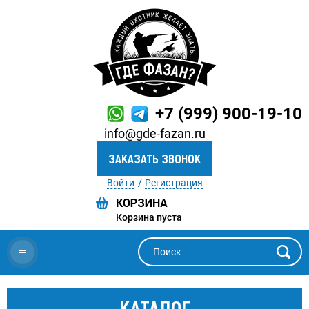
+7 (999) 900-19-10
info@gde-fazan.ru
ЗАКАЗАТЬ ЗВОНОК
Войти
Регистрация
Корзина пуста
≡
КАТАЛОГ