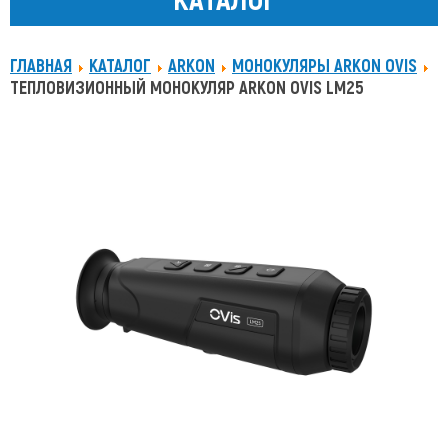
ГЛАВНАЯ
КАТАЛОГ
ARKON
МОНОКУЛЯРЫ ARKON OVIS
ТЕПЛОВИЗИОННЫЙ МОНОКУЛЯР ARKON OVIS LM25