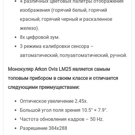
4 различных цветовых палитры отображения
изображения (горячий белый, горячий
красный, горячий черный и раскаленное
железо).
8х цифровой зум.
3 режима калибровки сенсора –
автоматический, полуавтоматический, ручной.
Монокуляр Arkon Ovis LM25 является самым
топовым прибором в своем классе и отличается
следующими преимуществами:
Оптическое увеличение 2.45x.
Большой угол поля зрения 10.5° × 7.9°.
Частота обновления кадров – 50 Hz.
Разрешение 384х288