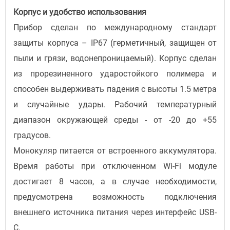
Корпус и удобство использования
Прибор сделан по международному стандарт
защиты корпуса – IP67 (герметичный, защищен от
пыли и грязи, водонепроницаемый). Корпус сделан
из прорезиненного ударостойкого полимера и
способен выдерживать падения с высоты 1.5 метра
и случайные удары. Рабочий температурный
диапазон окружающей среды - от -20 до +55
градусов.
Монокуляр питается от встроенного аккумулятора.
Время работы при отключенном Wi-Fi модуле
достигает 8 часов, а в случае необходимости,
предусмотрена возможность подключения
внешнего источника питания через интерфейс USB-
C.