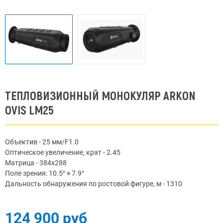
ТЕПЛОВИЗИОННЫЙ МОНОКУЛЯР ARKON
OVIS LM25
Объектив - 25 мм/F1.0
Оптическое увеличение, крат - 2.45
Матрица - 384x288
Поле зрения: 10.5° × 7.9°
Дальность обнаружения по ростовой фигуре, м - 1310
124 900 руб