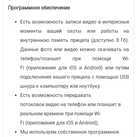
Программное обеспечение
Есть возможность записи видео в интересные
моменты вашей охоты или работы на
внутреннюю память прицела (доступно 8 Гб).
Данные фото или видео можно скачивать на
телефон/планшет при помощи Wi-
Fi (приложения для iOS и Android) или путем
подключения вашего прицела с помощью USB
шнура к компьютеру или ноутбуку.
Есть возможность передавать
потоковое видео на телефон или планшет в
реальном времени при помощи Wi-
Fi (приложения для iOS и Android);
Мы используем собственное программное