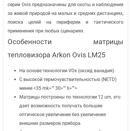
серии Ovis предназначены для охоты и наблюдения
за живой природой на малых и средних дистанциях,
поиска целей на периферии и тактического
применения при любых сценариях.
Особенности матрицы
тепловизора Arkon Ovis LM25
На основе технологии VOx (оксид ванадия).
С высокой термочувствительностью (NETD)
менее <35 mk="" 30="" li="">
Матрицы построены по технологии 12 um, это
дает возможность получать большее
оптическое увеличение без увеличения
внешних размеров прибора.