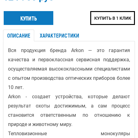
КУПИТЬ В 1 КЛИК
ОПИСАНИЕ
ХАРАКТЕРИСТИКИ
Вся продукция бренда Arkon — это гарантия
качества и первоклассная сервисная поддержка,
осуществляемая высококлассными специалистами
с опытом производства оптических приборов более
10 лет.
Arkon - создает устройства, которые делают
результат охоты достижимым, а сам процесс
становится ответственным по отношению к
природе и животному миру.
Тепловизионные монокуляры