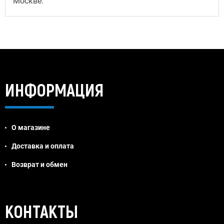
Москве.
ИНФОРМАЦИЯ
О магазине
Доставка и оплата
Возврат и обмен
Jivosite
КОНТАКТЫ