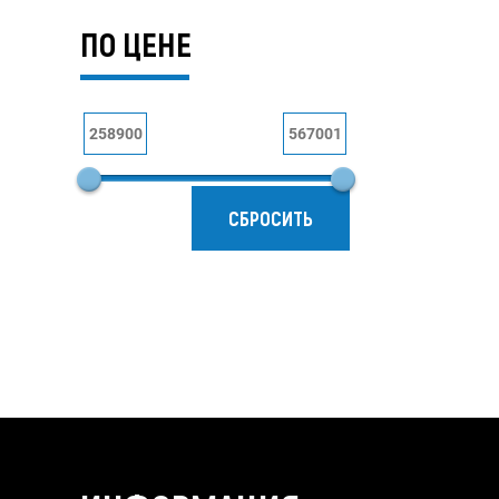
ПО ЦЕНЕ
СБРОСИТЬ