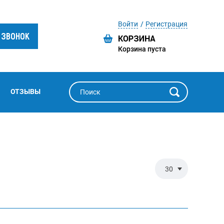
Войти
Регистрация
 ЗВОНОК
Корзина пуста
ОТЗЫВЫ
30