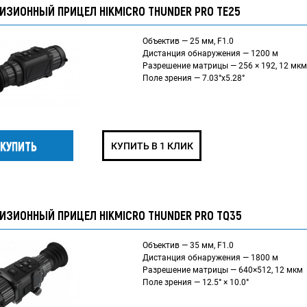
ИЗИОННЫЙ ПРИЦЕЛ HIKMICRO THUNDER PRO TE25
Объектив — 25 мм, F1.0
Дистанция обнаружения — 1200 м
Разрешение матрицы — 256 × 192, 12 мкм
Поле зрения — 7.03°x5.28°
КУПИТЬ В 1 КЛИК
ИЗИОННЫЙ ПРИЦЕЛ HIKMICRO THUNDER PRO TQ35
Объектив — 35 мм, F1.0
Дистанция обнаружения — 1800 м
Разрешение матрицы — 640×512, 12 мкм
Поле зрения — 12.5° × 10.0°