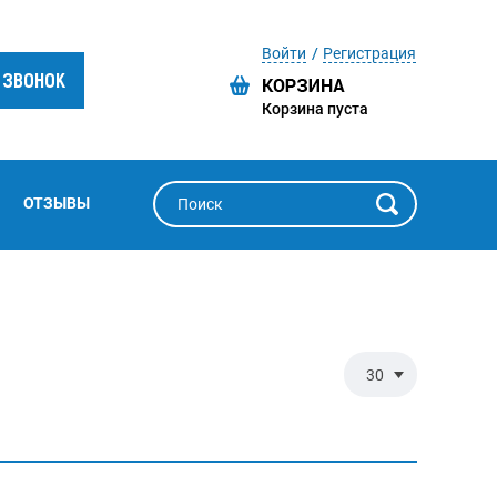
Войти
Регистрация
 ЗВОНОК
Корзина пуста
ОТЗЫВЫ
30