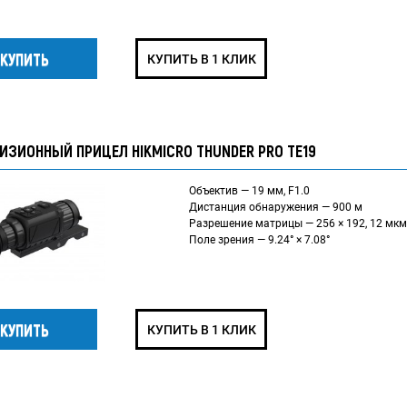
КУПИТЬ В 1 КЛИК
ИЗИОННЫЙ ПРИЦЕЛ HIKMICRO THUNDER PRO TE19
Объектив — 19 мм, F1.0
Дистанция обнаружения — 900 м
Разрешение матрицы — 256 × 192, 12 мкм
Поле зрения — 9.24° × 7.08°
КУПИТЬ В 1 КЛИК