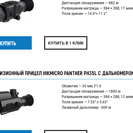
Дистанция обнаружения — 882 м
Разрешение матрицы — 384 × 288, 17 мкм
Поле зрения — 14.9°× 11.2°
КУПИТЬ В 1 КЛИК
ИЗИОННЫЙ ПРИЦЕЛ HIKMICRO PANTHER PH35L С ДАЛЬНОМЕРО
Объектив — 35 мм, F1.0
Дистанция обнаружения — 1800 м
Разрешение матрицы — 384 × 288, 12 мкм
Поле зрения — 7.53° x 5.65°
Лазерный дальномер - 600 м