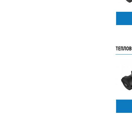
ТЕПЛОВ