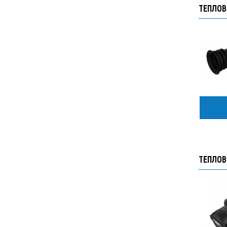
ТЕПЛОВ
ТЕПЛОВ