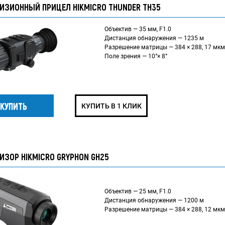
ИЗИОННЫЙ ПРИЦЕЛ HIKMICRO THUNDER TH35
Объектив — 35 мм, F1.0
Дистанция обнаружения — 1235 м
Разрешение матрицы — 384 × 288, 17 мкм
Поле зрения — 10°× 8°
КУПИТЬ В 1 КЛИК
ИЗОР HIKMICRO GRYPHON GH25
Объектив — 25 мм, F1.0
Дистанция обнаружения — 1200 м
Разрешение матрицы — 384 × 288, 12 мкм