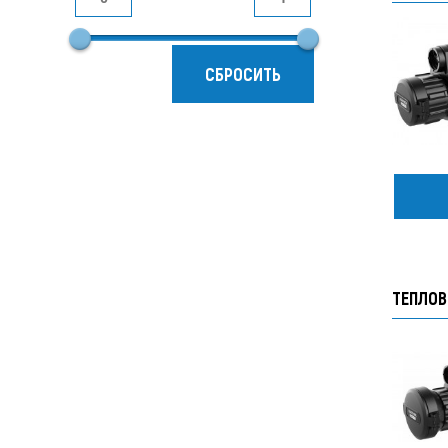
СБРОСИТЬ
ТЕПЛОВ