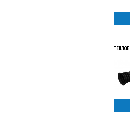
ТЕПЛОВ