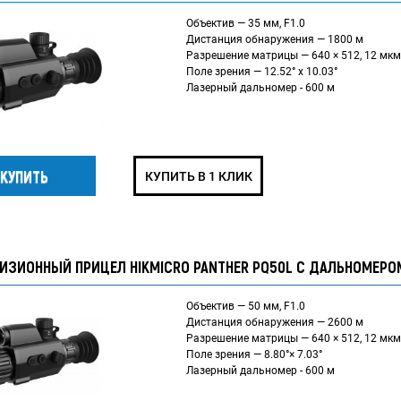
Объектив — 35 мм, F1.0
Дистанция обнаружения — 1800 м
Разрешение матрицы — 640 × 512, 12 мкм
Поле зрения — 12.52° x 10.03°
Лазерный дальномер - 600 м
КУПИТЬ В 1 КЛИК
ИЗИОННЫЙ ПРИЦЕЛ HIKMICRO PANTHER PQ50L С ДАЛЬНОМЕРО
Объектив — 50 мм, F1.0
Дистанция обнаружения — 2600 м
Разрешение матрицы — 640 × 512, 12 мкм
Поле зрения — 8.80°× 7.03°
Лазерный дальномер - 600 м