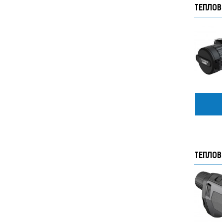
ТЕПЛОВ
ТЕПЛОВ