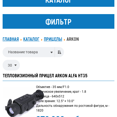
ФИЛЬТР
ГЛАВНАЯ
КАТАЛОГ
ПРИЦЕЛЫ
ARKON
Название товара
30
ТЕПЛОВИЗИОННЫЙ ПРИЦЕЛ ARKON ALFA HT35
Объектив - 35 мм/F1.0
Оптическое увеличение, крат - 1.8
Матрица - 640x512
Поле зрения: 12.5° × 10.0°
Дальность обнаружения по ростовой фигуре, м -
1820