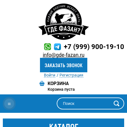
+7 (999) 900-19-10
info@gde-fazan.ru
ЗАКАЗАТЬ ЗВОНОК
Войти
Регистрация
Корзина пуста
≡
КАТАЛОГ