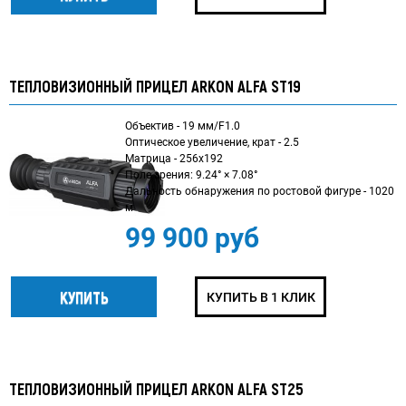
ТЕПЛОВИЗИОННЫЙ ПРИЦЕЛ ARKON ALFA ST19
Объектив - 19 мм/F1.0
Оптическое увеличение, крат - 2.5
Матрица - 256x192
Поле зрения: 9.24° × 7.08°
Дальность обнаружения по ростовой фигуре - 1020
м
99 900 руб
КУПИТЬ В 1 КЛИК
ТЕПЛОВИЗИОННЫЙ ПРИЦЕЛ ARKON ALFA ST25