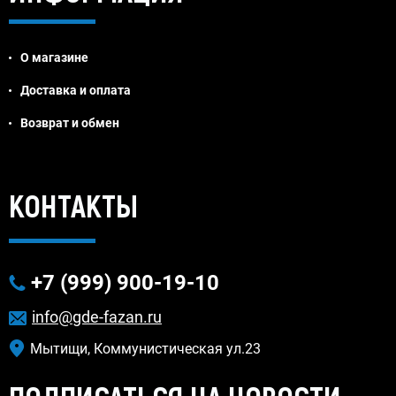
О магазине
Доставка и оплата
Возврат и обмен
Jivosite
КОНТАКТЫ
+7 (999) 900-19-10
info@gde-fazan.ru
Мытищи, Коммунистическая ул.23