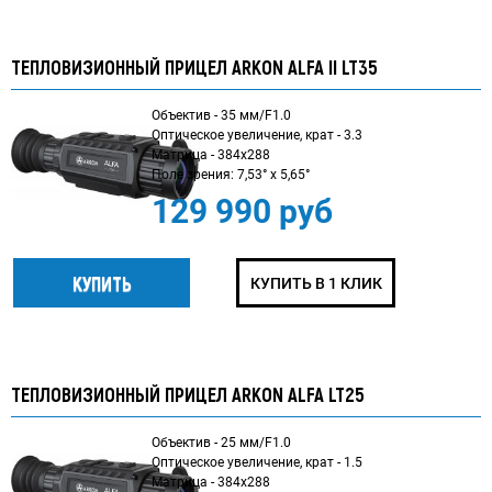
ТЕПЛОВИЗИОННЫЙ ПРИЦЕЛ ARKON ALFA II LT35
Объектив - 35 мм/F1.0
Оптическое увеличение, крат - 3.3
Матрица - 384x288
Поле зрения: 7,53° х 5,65°
129 990 руб
КУПИТЬ В 1 КЛИК
ТЕПЛОВИЗИОННЫЙ ПРИЦЕЛ ARKON ALFA LT25
Объектив - 25 мм/F1.0
Оптическое увеличение, крат - 1.5
Матрица - 384x288