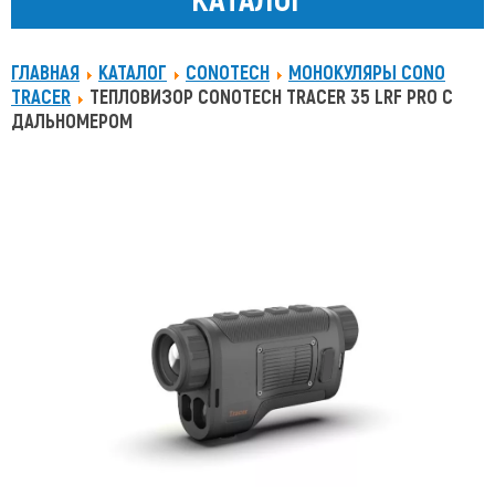
ГЛАВНАЯ
КАТАЛОГ
CONOTECH
МОНОКУЛЯРЫ CONO
TRACER
ТЕПЛОВИЗОР CONOTECH TRACER 35 LRF PRO С
ДАЛЬНОМЕРОМ