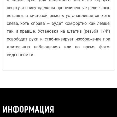
сверху и снизу сделаны прорезиненные рельефные
вставки, а кистевой ремень устанавливается хоть
слева, хоть справа — будет комфортно как левше,
так и правше. Установка на штатив (резьба 1/4“)
освободит руки и стабилизирует изображение при
длительных наблюдениях или во время фото-
видеосъёмки.
ИНФОРМАЦИЯ