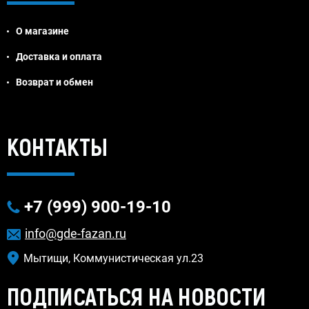
О магазине
Доставка и оплата
Возврат и обмен
Jivosite
КОНТАКТЫ
+7 (999) 900-19-10
info@gde-fazan.ru
Мытищи, Коммунистическая ул.23
ПОДПИСАТЬСЯ НА НОВОСТИ