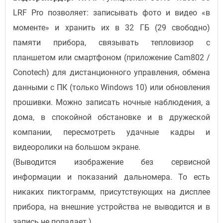
LRF Pro позволяет: записывать фото и видео «в
моменте» и хранить их в 32 ГБ (29 свободно)
памяти прибора, связывать тепловизор с
планшетом или смартфоном (приложение Cam802 /
Conotech) для дистанционного управления, обмена
данными с ПК (только Windows 10) или обновления
прошивки. Можно записать ночные наблюдения, а
дома, в спокойной обстановке и в дружеской
компании, пересмотреть удачные кадры и
видеоролики на большом экране.
(Выводится изображение без сервисной
информации и показаний дальномера. То есть
никаких пиктограмм, присутствующих на дисплее
прибора, на внешние устройства не выводится и в
запись не попадает.)