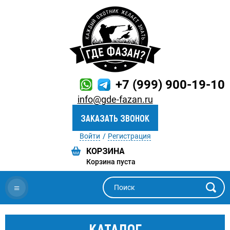
+7 (999) 900-19-10
info@gde-fazan.ru
ЗАКАЗАТЬ ЗВОНОК
Войти
Регистрация
Корзина пуста
≡
КАТАЛОГ