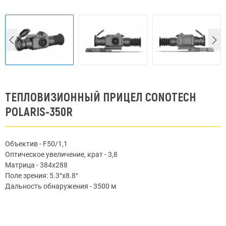
ТЕПЛОВИЗИОННЫЙ ПРИЦЕЛ CONOTECH
POLARIS-350R
Объектив - F50/1,1
Оптическое увеличение, крат - 3,8
Матрица - 384x288
Поле зрения: 5.3°x8.8°
Дальность обнаружения - 3500 м