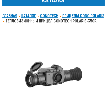
ГЛАВНАЯ
КАТАЛОГ
CONOTECH
ПРИЦЕЛЫ CONO POLARIS
ТЕПЛОВИЗИОННЫЙ ПРИЦЕЛ CONOTECH POLARIS-350R