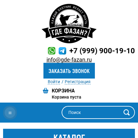
+7 (999) 900-19-10
info@gde-fazan.ru
ЗАКАЗАТЬ ЗВОНОК
Войти
Регистрация
Корзина пуста
≡
КАТАЛОГ