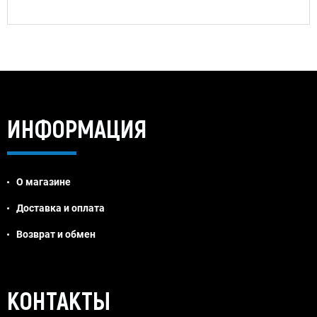
ИНФОРМАЦИЯ
О магазине
Доставка и оплата
Возврат и обмен
Jivosite
КОНТАКТЫ