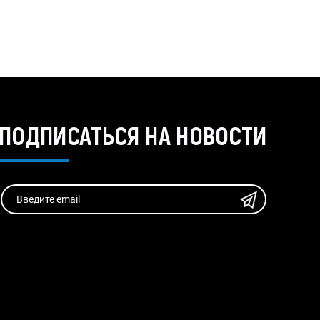
ПОДПИСАТЬСЯ НА НОВОСТИ