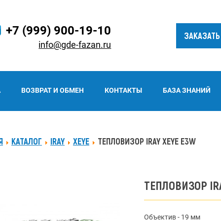
+7 (999) 900-19-10
ЗАКАЗАТЬ
info@gde-fazan.ru
А
ВОЗВРАТ И ОБМЕН
КОНТАКТЫ
БАЗА ЗНАНИЙ
Я
КАТАЛОГ
IRAY
XEYE
ТЕПЛОВИЗОР IRAY XEYE E3W
ТЕПЛОВИЗОР IR
Объектив - 19 мм