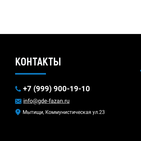
КОНТАКТЫ
+7 (999) 900-19-10
info@gde-fazan.ru
Мытищи, Коммунистическая ул.23