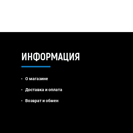
ИНФОРМАЦИЯ
О магазине
Доставка и оплата
Возврат и обмен
Jivosite