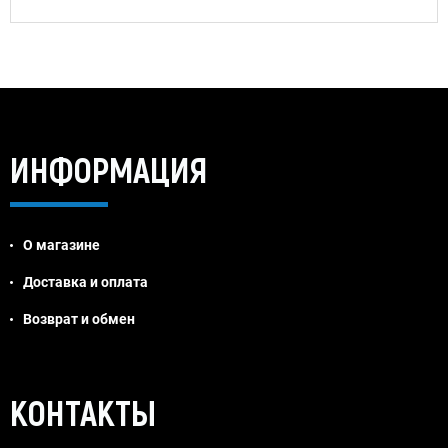
ИНФОРМАЦИЯ
О магазине
Доставка и оплата
Возврат и обмен
Jivosite
КОНТАКТЫ