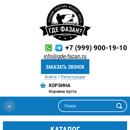
+7 (999) 900-19-10
info@gde-fazan.ru
ЗАКАЗАТЬ ЗВОНОК
Войти
Регистрация
Корзина пуста
≡
КАТАЛОГ