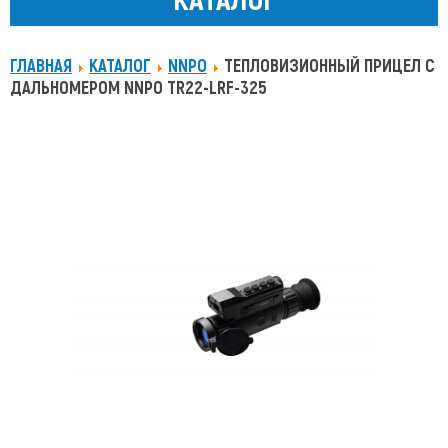
ГЛАВНАЯ
КАТАЛОГ
NNPO
ТЕПЛОВИЗИОННЫЙ ПРИЦЕЛ С
ДАЛЬНОМЕРОМ NNPO TR22-LRF-325