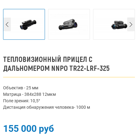
ТЕПЛОВИЗИОННЫЙ ПРИЦЕЛ С
ДАЛЬНОМЕРОМ NNPO TR22-LRF-325
Объектив - 25 мм
Матрица - 384x288 12мкм
Поле зрения: 10,5°
Дистанция обнаружения человека- 1000 м
155 000 руб