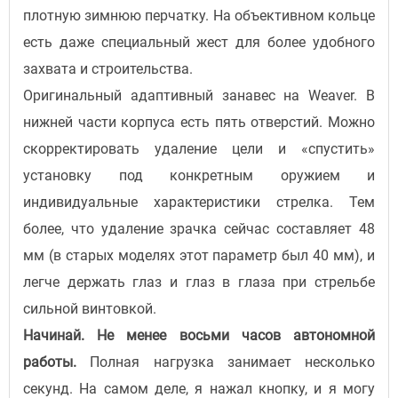
плотную зимнюю перчатку. На объективном кольце
есть даже специальный жест для более удобного
захвата и строительства.
Оригинальный адаптивный занавес на Weaver. В
нижней части корпуса есть пять отверстий. Можно
скорректировать удаление цели и «спустить»
установку под конкретным оружием и
индивидуальные характеристики стрелка. Тем
более, что удаление зрачка сейчас составляет 48
мм (в старых моделях этот параметр был 40 мм), и
легче держать глаз и глаз в глаза при стрельбе
сильной винтовкой.
Начинай. Не менее восьми часов автономной
работы.
Полная нагрузка занимает несколько
секунд. На самом деле, я нажал кнопку, и я могу