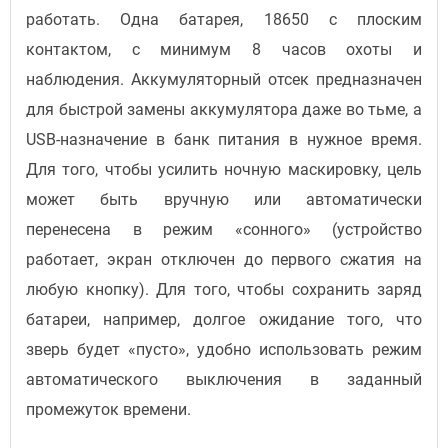
работать. Одна батарея, 18650 с плоским
контактом, с минимум 8 часов охоты и
наблюдения. Аккумуляторный отсек предназначен
для быстрой замены аккумулятора даже во тьме, а
USB-назначение в банк питания в нужное время.
Для того, чтобы усилить ночную маскировку, цель
может быть вручную или автоматически
перенесена в режим «сонного» (устройство
работает, экран отключен до первого сжатия на
любую кнопку). Для того, чтобы сохранить заряд
батареи, например, долгое ожидание того, что
зверь будет «пусто», удобно использовать режим
автоматического выключения в заданный
промежуток времени.