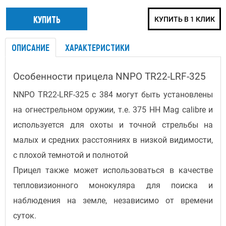
КУПИТЬ В 1 КЛИК
ОПИСАНИЕ
ХАРАКТЕРИСТИКИ
Особенности прицела NNPO TR22-LRF-325
NNPO TR22-LRF-325 с 384 могут быть установлены
на огнестрельном оружии, т.е. 375 HH Mag calibre и
используется для охоты и точной стрельбы на
малых и средних расстояниях в низкой видимости,
с плохой темнотой и полнотой
Прицел также может использоваться в качестве
тепловизионного монокуляра для поиска и
наблюдения на земле, независимо от времени
суток.