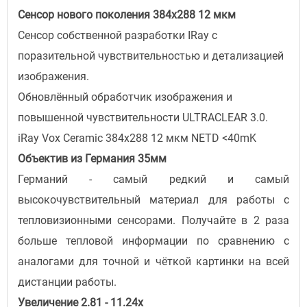
Сенсор нового поколения 384x288 12 мкм
Сенсор собственной разработки IRay с
поразительной чувствительностью и детализацией
изображения.
Обновлённый обработчик изображения и
повышенной чувствительности ULTRACLEAR 3.0.
iRay Vox Ceramic 384x288 12 мкм NETD <40mK
Объектив из Германия 35мм
Германий - самый редкий и самый
высокочувствительный материал для работы с
тепловизионными сенсорами. Получайте в 2 раза
больше тепловой информации по сравнению с
аналогами для точной и чёткой картинки на всей
дистанции работы.
Увеличение 2.81 - 11.24x