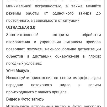
минимальной погрешностью, а также меняйте
режимы работы от одиночного замера до
постоянного, в зависимости от ситуации!
ULTRACLEAR 3.0
Запатентованный алгоритм обработки
изображения и управления питанием прибора
позволяет получать намного больше детализации
объектов и дистанции обнаружения в плохих
погодных условиях.
Wi-Fi Модуль
Используйте приложение на своём смартфоне для
передачи потокового видео и записи
происходящего с вашего прицела.
Видео и Фото запись
Используйте встроенный видео и фото рекордер