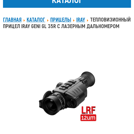
ГЛАВНАЯ
КАТАЛОГ
ПРИЦЕЛЫ
IRAY
ТЕПЛОВИЗИОННЫЙ
ПРИЦЕЛ IRAY GENI GL 35R С ЛАЗЕРНЫМ ДАЛЬНОМЕРОМ