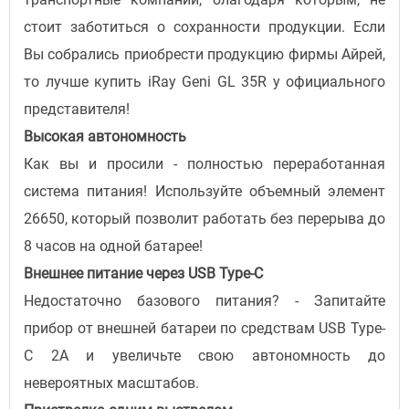
стоит заботиться о сохранности продукции. Если
Вы собрались приобрести продукцию фирмы Айрей,
то лучше купить iRay Geni GL 35R у официального
представителя!
Высокая автономность
Как вы и просили - полностью переработанная
система питания! Используйте объемный элемент
26650, который позволит работать без перерыва до
8 часов на одной батарее!
Внешнее питание через USB Type-C
Недостаточно базового питания? - Запитайте
прибор от внешней батареи по средствам USB Type-
C 2A и увеличьте свою автономность до
невероятных масштабов.