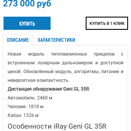
273 000 руб
КУПИТЬ В 1 КЛИК
ОПИСАНИЕ
ХАРАКТЕРИСТИКИ
Новая модель тепловизионных прицелов с
встроенным лазерным дальномером и доступной
ценой.
Обновлённый модуль, алгоритмы, питание и
невероятная компактность.
Дистанция обнаружения Geni GL 35R
:
Автомобиль: 2460 м
Человек: 1818 м
Кабан: 1326 м
Особенности iRay Geni GL 35R