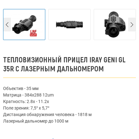
ТЕПЛОВИЗИОННЫЙ ПРИЦЕЛ IRAY GENI GL
35R С ЛАЗЕРНЫМ ДАЛЬНОМЕРОМ
Объектив - 35 мм
Матрица - 384x288 12um
Кратность: 2.8x - 11.2x
Поле зрения: 7,5° x 5,7°
Дистанция обнаружения человека - 1818 м
Лазерный дальномер до 1000 м