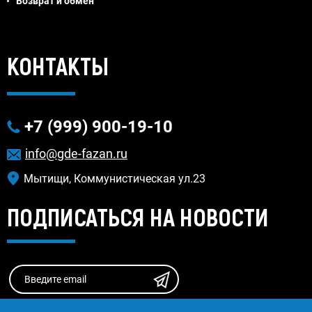
Возврат и обмен
Jivosite
КОНТАКТЫ
+7 (999) 900-19-10
info@gde-fazan.ru
Мытищи, Коммунистическая ул.23
ПОДПИСАТЬСЯ НА НОВОСТИ