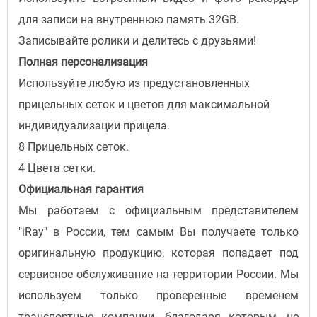
для записи на внутреннюю память 32GB.
Записывайте ролики и делитесь с друзьями!
Полная персонализация
Используйте любую из предустановленных
прицельных сеток и цветов для максимальной
индивидуализации прицела.
8 Прицельных сеток.
4 Цвета сетки.
Официальная гарантия
Мы работаем с официальным представителем
"iRay" в России, тем самым Вы получаете только
оригинальную продукцию, которая попадает под
сервисное обслуживание на территории России. Мы
используем только проверенные временем
транспортные компании, благодаря которым, не