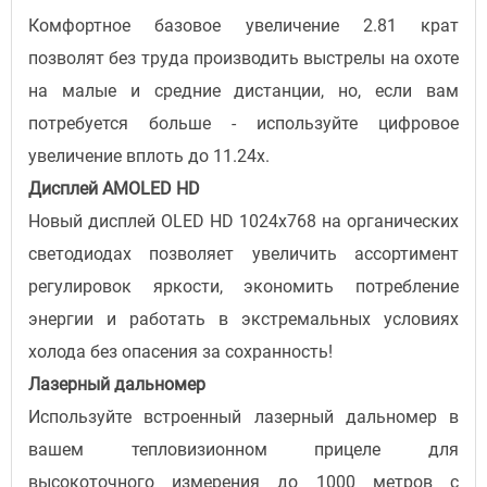
Комфортное базовое увеличение 2.81 крат
позволят без труда производить выстрелы на охоте
на малые и средние дистанции, но, если вам
потребуется больше - используйте цифровое
увеличение вплоть до 11.24x.
Дисплей AMOLED HD
Новый дисплей OLED HD 1024x768 на органических
светодиодах позволяет увеличить ассортимент
регулировок яркости, экономить потребление
энергии и работать в экстремальных условиях
холода без опасения за сохранность!
Лазерный дальномер
Используйте встроенный лазерный дальномер в
вашем тепловизионном прицеле для
высокоточного измерения до 1000 метров с