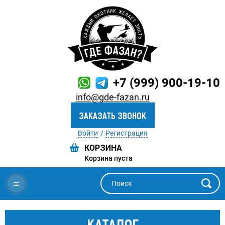
+7 (999) 900-19-10
info@gde-fazan.ru
ЗАКАЗАТЬ ЗВОНОК
Войти
Регистрация
Корзина пуста
≡
КАТАЛОГ